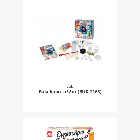
Buki
Buki Κρύσταλλοι (BUK-2165)