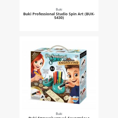
Buki
Buki Professional Studio Spin Art (BUK-
5430)
Buki