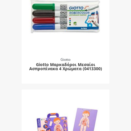
Giotto
Giotto Μαρκαδόροι Μεσαίοι
Ασπροπίνακα 4 Χρώματα (0413300)