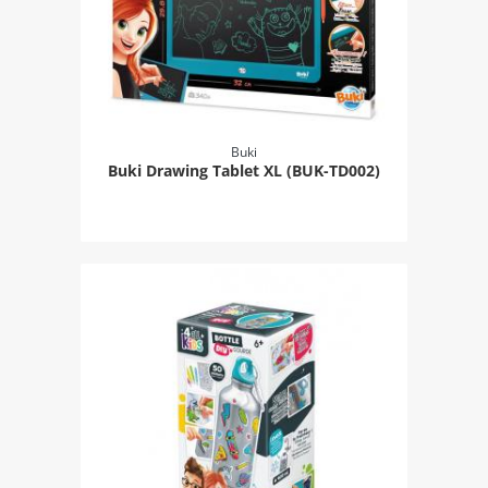
Buki
Buki Drawing Tablet XL (BUK-TD002)