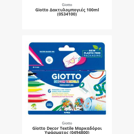
Giotto
Giotto Δακτυλομπογιές 100ml
(0534100)
Giotto
Giotto Decor Textile Μαρκαδόροι
Υφάσματος (0494800)