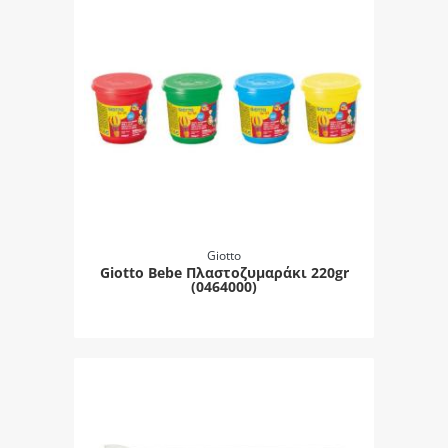
Giotto
Giotto Bebe Πλαστοζυμαράκι 220gr
(0464000)