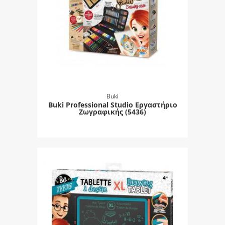
Buki
Buki Professional Studio Εργαστήριο
Ζωγραφικής (5436)