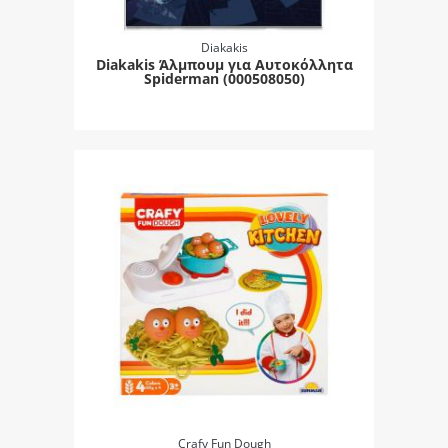
Diakakis
Diakakis Άλμπουμ για Αυτοκόλλητα
Spiderman (000508050)
Crafy Fun Dough