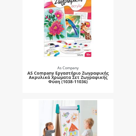
As Company
AS Company Εργαστήριο Ζωγραφικής
Ακρυλικά Χρώματα Σετ Ζωγραφικής
Φύση (1038-11036)