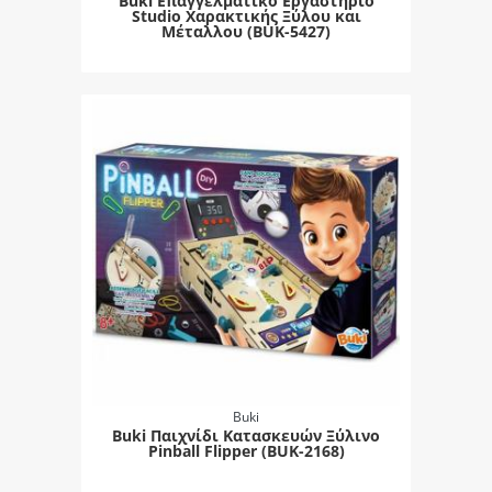
Buki Επαγγελματικό Εργαστήριο
Studio Χαρακτικής Ξύλου και
Μέταλλου (BUK-5427)
Buki
Buki Παιχνίδι Κατασκευών Ξύλινο
Pinball Flipper (BUK-2168)