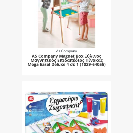
As Company
AS Company Magnet Box Ξύλινος
Μαγνητικός Επιδαπέδιος Πίνακας
Mega Easel Deluxe 4 σε 1 (1029-64055)