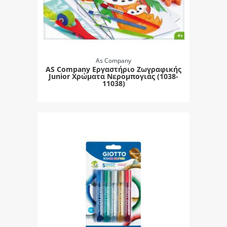
As Company
AS Company Εργαστήριο Ζωγραφικής
Junior Χρώματα Νερομπογιάς (1038-
11038)