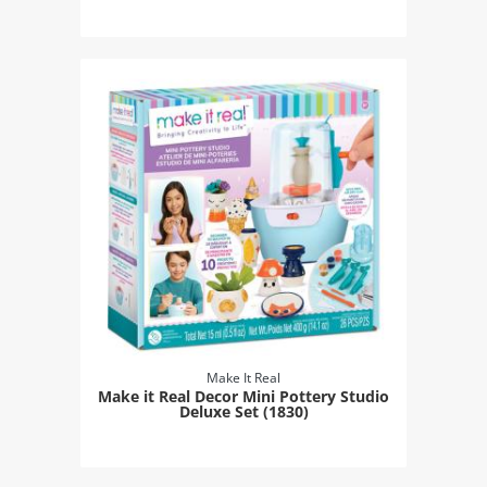
Make It Real
Make it Real Decor Mini Pottery Studio
Deluxe Set (1830)