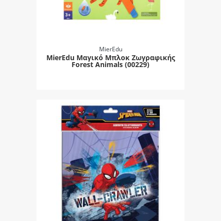
MierEdu
MierEdu Μαγικό Μπλοκ Ζωγραφικής
Forest Animals (00229)