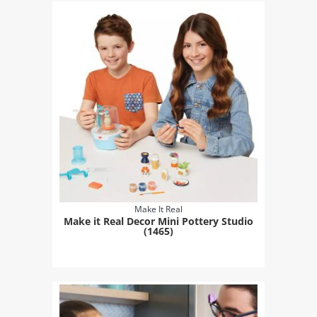
Make It Real
Make it Real Decor Mini Pottery Studio
(1465)