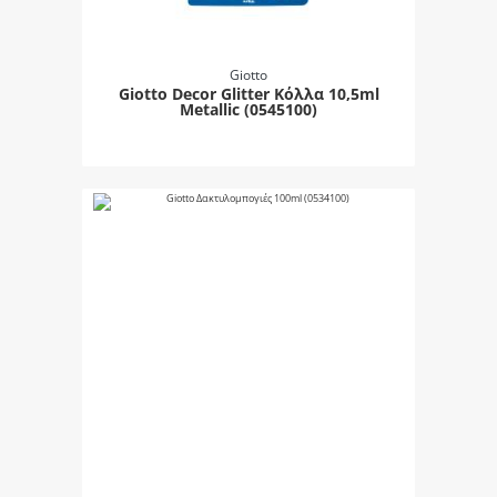
Giotto
Giotto Decor Glitter Κόλλα 10,5ml
Metallic (0545100)