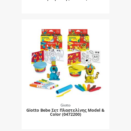
Giotto
Giotto Bebe Σετ Πλαστελίνης Model &
Color (0472200)