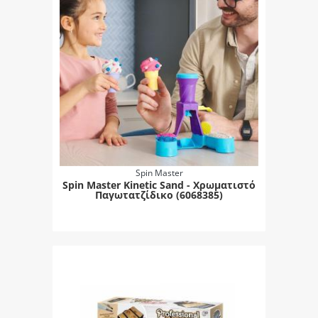
Spin Master
Spin Master Kinetic Sand - Χρωματιστό
Παγωτατζίδικο (6068385)