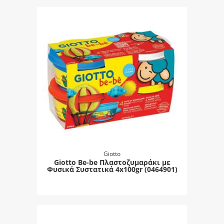
Giotto
Giotto Be-be Πλαστοζυμαράκι με
Φυσικά Συστατικά 4x100gr (0464901)