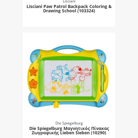
Lisciani
Lisciani Paw Patrol Backpack Coloring &
Drawing School (103324)
Die Spiegelburg
Die Spiegelburg Μαγνητικός Πίνακας
Ζωγραφικής Lieben Sieben (10290)