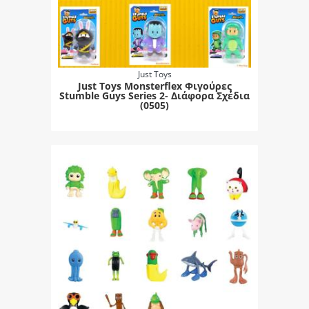
Just Toys
Just Toys Monsterflex Φιγούρες
Stumble Guys Series 2- Διάφορα Σχέδια
(0505)