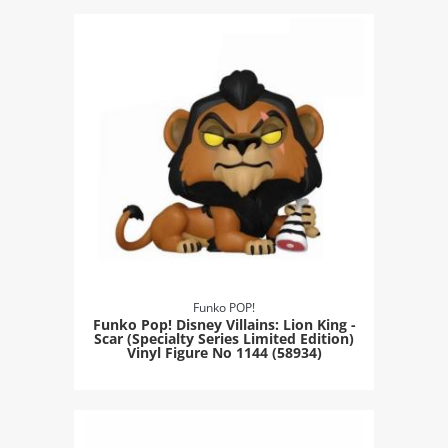
Funko POP!
Funko Pop! Disney Villains: Lion King -
Scar (Specialty Series Limited Edition)
Vinyl Figure Νο 1144 (58934)