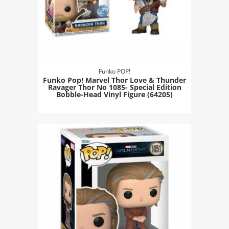
Funko POP!
Funko Pop! Marvel Thor Love & Thunder
Ravager Thor Νο 1085- Special Edition
Bobble-Head Vinyl Figure (64205)