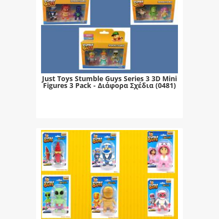
Just Toys Stumble Guys Series 3 3D Mini
Figures 3 Pack - Διάφορα Σχέδια (0481)