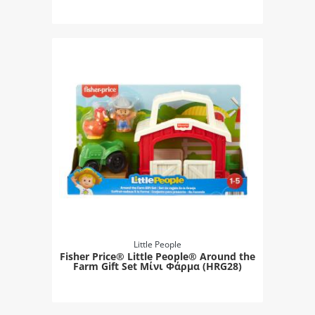
Little People
Fisher Price® Little People® Around the
Farm Gift Set Μίνι Φάρμα (HRG28)