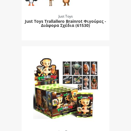
Just Toys
Just Toys Trallallero Brainrot Φιγούρες -
Διάφορα Σχέδια (61530)