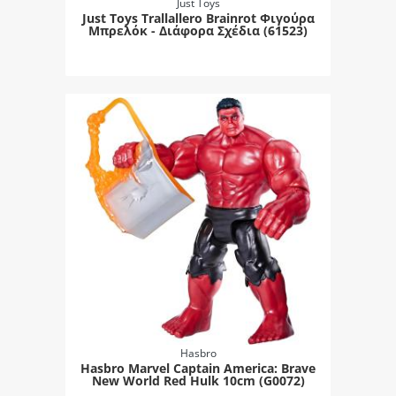
Just Toys
Just Toys Trallallero Brainrot Φιγούρα
Μπρελόκ - Διάφορα Σχέδια (61523)
Hasbro
Hasbro Marvel Captain America: Brave
New World Red Hulk 10cm (G0072)